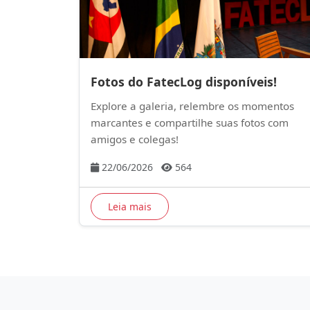
Fotos do FatecLog disponíveis!
Explore a galeria, relembre os momentos
marcantes e compartilhe suas fotos com
amigos e colegas!
22/06/2026
564
Leia mais