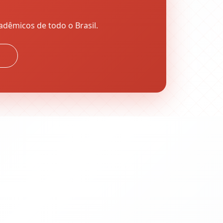
adêmicos de todo o Brasil.