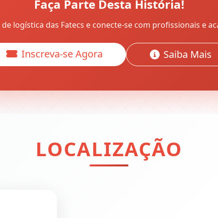
Faça Parte Desta História!
 de logística das Fatecs e conecte-se com profissionais e ac
Inscreva-se Agora
Saiba Mais
LOCALIZAÇÃO