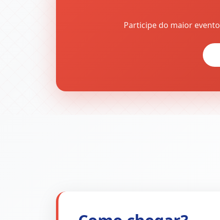
Participe do maior evento