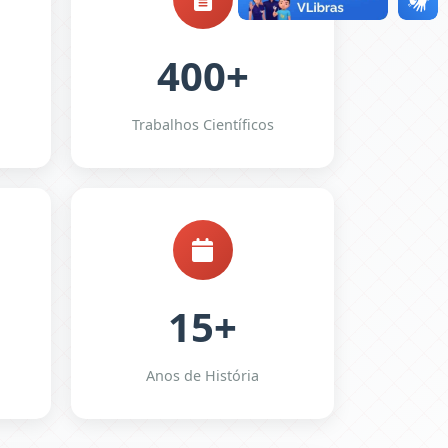
400+
Trabalhos Científicos
15+
Anos de História