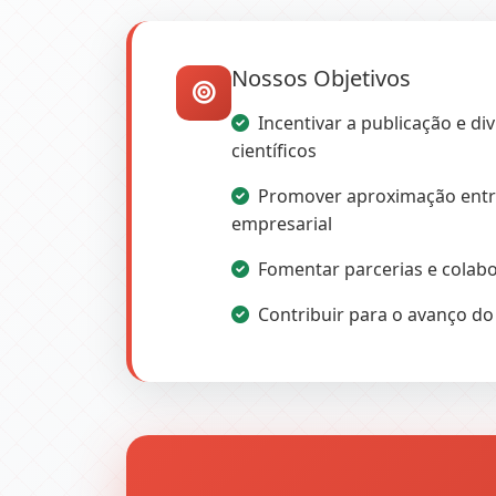
Nossos Objetivos
Incentivar a publicação e di
científicos
Promover aproximação entr
empresarial
Fomentar parcerias e colabo
Contribuir para o avanço do