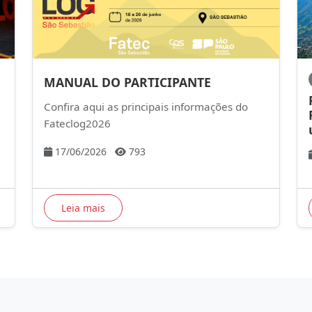
MANUAL DO PARTICIPANTE
Confira aqui as principais informações do
Fateclog2026
17/06/2026
793
Leia mais