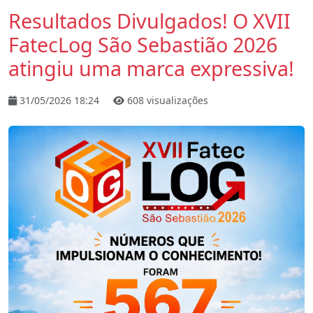
Resultados Divulgados! O XVII
FatecLog São Sebastião 2026
atingiu uma marca expressiva!
31/05/2026 18:24
608 visualizações