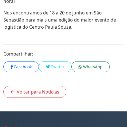
hora!
Nos encontramos de 18 a 20 de junho em São
Sebastião para mais uma edição do maior evento de
logística do Centro Paula Souza.
Compartilhar:
Facebook
Twitter
WhatsApp
Voltar para Notícias