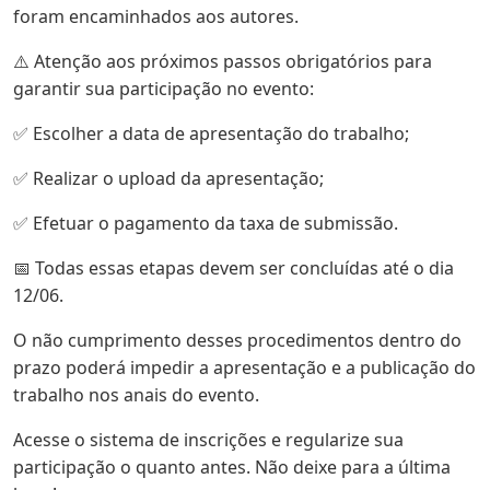
foram encaminhados aos autores.
⚠️ Atenção aos próximos passos obrigatórios para
garantir sua participação no evento:
✅ Escolher a data de apresentação do trabalho;
✅ Realizar o upload da apresentação;
✅ Efetuar o pagamento da taxa de submissão.
📅 Todas essas etapas devem ser concluídas até o dia
12/06.
O não cumprimento desses procedimentos dentro do
prazo poderá impedir a apresentação e a publicação do
trabalho nos anais do evento.
Acesse o sistema de inscrições e regularize sua
participação o quanto antes. Não deixe para a última