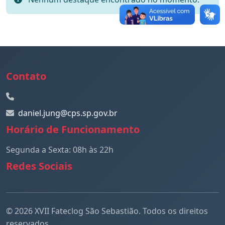
Contato
daniel.jung@cps.sp.gov.br
Horário de Funcionamento
Segunda a Sexta: 08h às 22h
Redes Sociais
© 2026 XVII Fateclog São Sebastião. Todos os direitos
reservados.