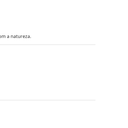
com a natureza.