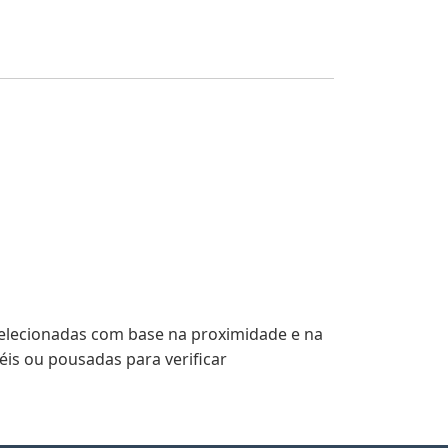
selecionadas com base na proximidade e na
is ou pousadas para verificar