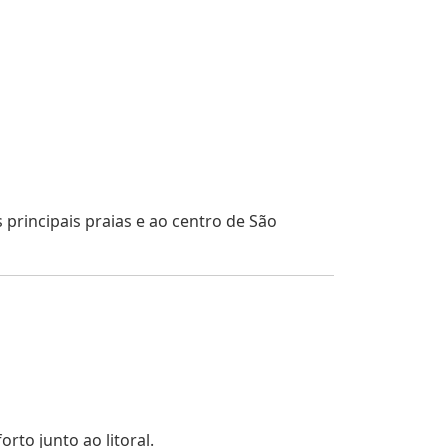
 principais praias e ao centro de São
rto junto ao litoral.