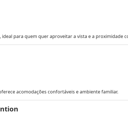
, ideal para quem quer aproveitar a vista e a proximidade 
 oferece acomodações confortáveis e ambiente familiar.
ntion