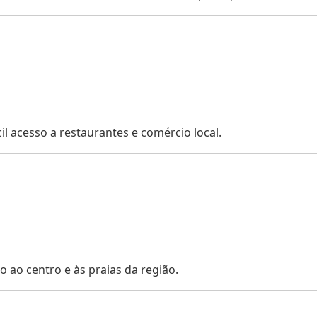
l acesso a restaurantes e comércio local.
o ao centro e às praias da região.