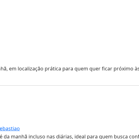
hã, em localização prática para quem quer ficar próximo às
ebastiao
é da manhã incluso nas diárias, ideal para quem busca confo