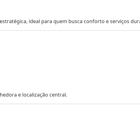
estratégica, ideal para quem busca conforto e serviços dura
dora e localização central.