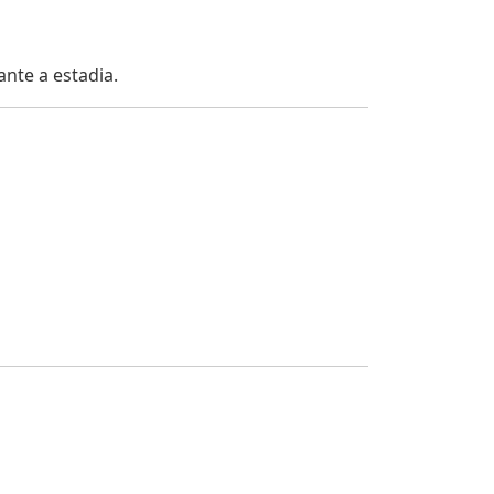
nte a estadia.